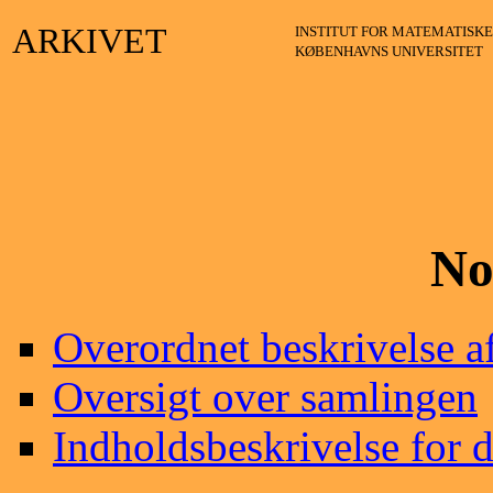
ARKIVET
INSTITUT FOR MATEMATISKE
KØBENHAVNS UNIVERSITET
No
Overordnet beskrivelse a
Oversigt over samlingen
Indholdsbeskrivelse for d