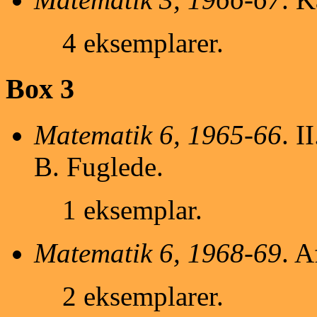
4 eksemplarer.
Box 3
Matematik 6, 1965-66
. I
B. Fuglede.
1 eksemplar.
Matematik 6, 1968-69
. A
2 eksemplarer.