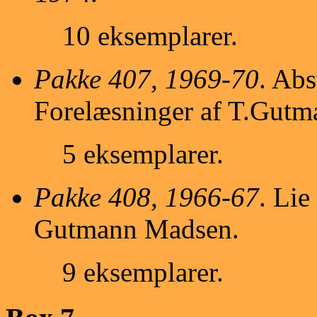
10 eksemplarer.
Pakke 407, 1969-70
. Abs
Forelæsninger af T.Gut
5 eksemplarer.
Pakke 408, 1966-67
. Lie
Gutmann Madsen.
9 eksemplarer.