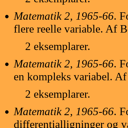
Matematik 2, 1965-66
. F
flere reelle variable. Af 
2 eksemplarer.
Matematik 2, 1965-66
. F
en kompleks variabel. Af 
2 eksemplarer.
Matematik 2, 1965-66
. F
differentialligninger og 