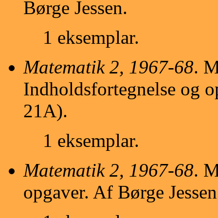
Børge Jessen.
1 eksemplar.
Matematik 2, 1967-68
. M
Indholdsfortegnelse og o
21A).
1 eksemplar.
Matematik 2, 1967-68
. M
opgaver. Af Børge Jessen