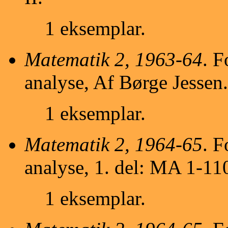
1 eksemplar.
Matematik 2, 1963-64
. F
analyse, Af Børge Jessen.
1 eksemplar.
Matematik 2, 1964-65
. F
analyse, 1. del: MA 1-11
1 eksemplar.