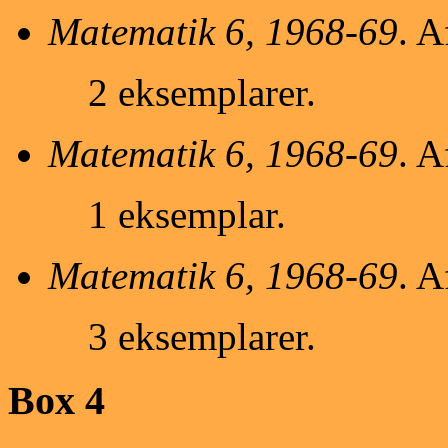
Matematik 6, 1968-69
. A
2 eksemplarer.
Matematik 6, 1968-69
. A
1 eksemplar.
Matematik 6, 1968-69
. A
3 eksemplarer.
Box 4