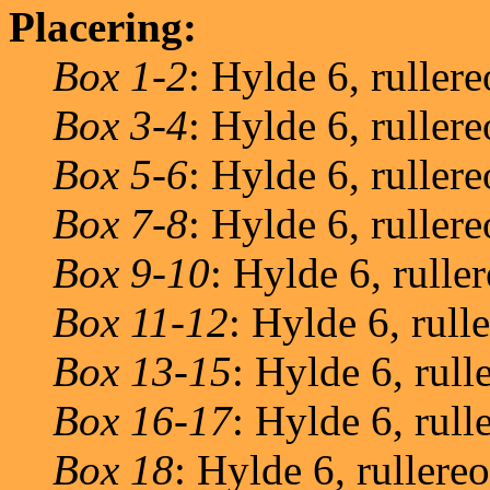
Placering:
Box 1-2
: Hylde 6, ruller
Box 3-4
: Hylde 6, ruller
Box 5-6
: Hylde 6, ruller
Box 7-8
: Hylde 6, ruller
Box 9-10
: Hylde 6, rulle
Box 11-12
: Hylde 6, rull
Box 13-15
: Hylde 6, rull
Box 16-17
: Hylde 6, rull
Box 18
: Hylde 6, rullere