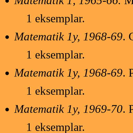
Matematik 1, 1965-66.
Ma
1 eksemplar.
Matematik 1y, 1968-69
. 
1 eksemplar.
Matematik 1y, 1968-69
. 
1 eksemplar.
Matematik 1y, 1969-70
. 
1 eksemplar.