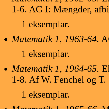
1-6. AG I: Mængder, afbil
1 eksemplar.
Matematik 1, 1963-64.
AG
1 eksemplar.
Matematik 1, 1964-65.
El
1-8. Af W. Fenchel og T
1 eksemplar.