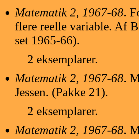
Matematik 2, 1967-68
. F
flere reelle variable. Af B
set 1965-66).
2 eksemplarer.
Matematik 2, 1967-68
. M
Jessen. (Pakke 21).
2 eksemplarer.
Matematik 2, 1967-68
. M