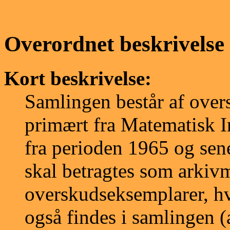
Overordnet beskrivelse
Kort beskrivelse:
Samlingen består af over
primært fra Matematisk I
fra perioden 1965 og sen
skal betragtes som arkivm
overskudseksemplarer, hvi
også findes i samlingen (