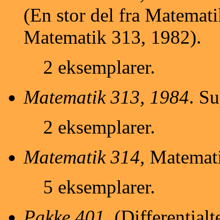
(En stor del fra Matemati
Matematik 313, 1982).
2 eksemplarer.
Matematik 313, 1984
. S
2 eksemplarer.
Matematik 314
, Matemati
5 eksemplarer.
Pakke 401
. (Differentia