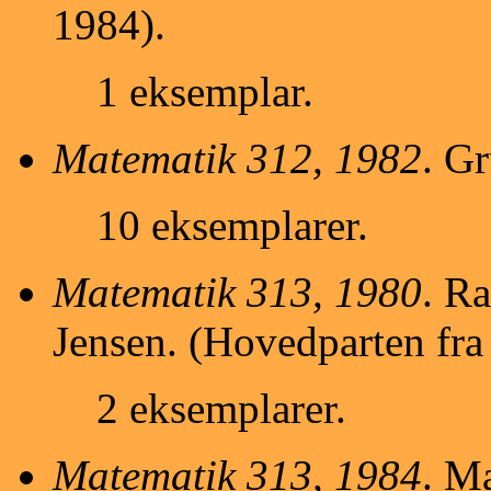
1984).
1 eksemplar.
Matematik 312, 1982
. Gr
10 eksemplarer.
Matematik 313, 1980
. R
Jensen. (Hovedparten fra
2 eksemplarer.
Matematik 313, 1984
. M