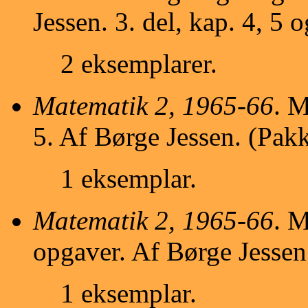
Jessen. 3. del, kap. 4, 5 
2 eksemplarer.
Matematik 2, 1965-66
. M
5. Af Børge Jessen. (Pakk
1 eksemplar.
Matematik 2, 1965-66
. M
opgaver. Af Børge Jessen
1 eksemplar.