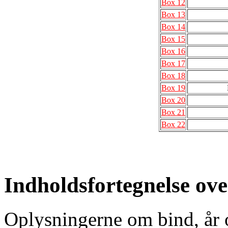
Box 12
Box 13
Box 14
Box 15
Box 16
Box 17
Box 18
Box 19
Box 20
Box 21
Box 22
Indholdsfortegnelse ove
Oplysningerne om bind, år o