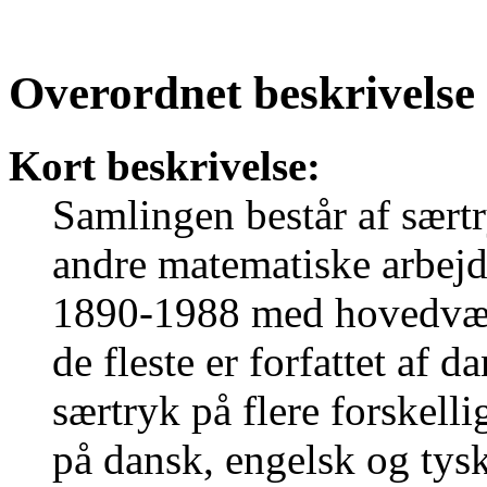
Overordnet beskrivelse
Kort beskrivelse:
Samlingen består af særtry
andre matematiske arbejd
1890-1988 med hovedvæg
de fleste er forfattet af 
særtryk på flere forskell
på dansk, engelsk og ty