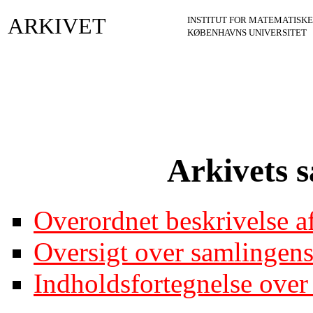
ARKIVET
INSTITUT FOR MATEMATISKE
KØBENHAVNS UNIVERSITET
Arkivets 
Overordnet beskrivelse a
Oversigt over samlingens
Indholdsfortegnelse over 